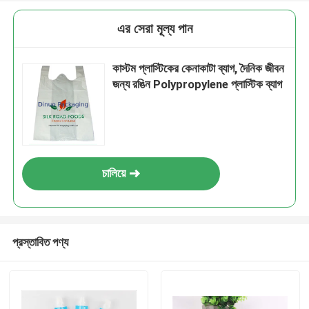
এর সেরা মূল্য পান
কাস্টম প্লাস্টিকের কেনাকাটা ব্যাগ, দৈনিক জীবন
জন্য রঙিন Polypropylene প্লাস্টিক ব্যাগ
চালিয়ে
প্রস্তাবিত পণ্য