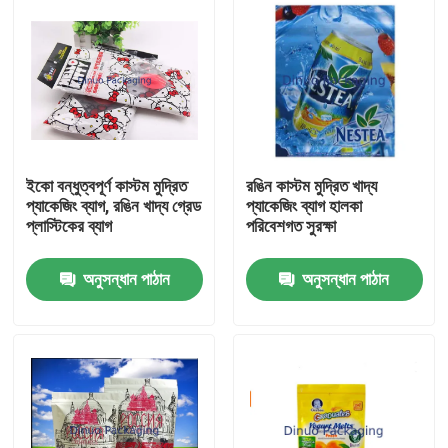
ইকো বন্ধুত্বপূর্ণ কাস্টম মুদ্রিত
রঙিন কাস্টম মুদ্রিত খাদ্য
প্যাকেজিং ব্যাগ, রঙিন খাদ্য গ্রেড
প্যাকেজিং ব্যাগ হালকা
প্লাস্টিকের ব্যাগ
পরিবেশগত সুরক্ষা
অনুসন্ধান পাঠান
অনুসন্ধান পাঠান
বাড়ি
পণ্য
ভিডিও