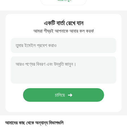
অ্যালুমিনিয়াম ফয়েল ব্যাগ
একটি বার্তা রেখে যান
মুদ্রিত কাগজের বাক্স
আমরা শীঘ্রই আপনাকে আবার কল করব!
এয়ার কলাম ব্যাগ
আমাদের কাছ থেকে অন্যান্য বিভাগগুলি