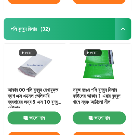
পলি বুদ্বুদ মিলার
(32)
আকার 00 পলি বুদ্বুদ রেখাযুক্ত
সবুজ রঙের পলি বুদ্বুদ মিলার
ব্যাগ এক্স এক্সেল ডেলিভারি
ফাইলের আকার 1 এয়ার বুদ্বুদ
ব্যবহারের জন্য 5 এক্স 10 বুদ্বুদ
খামে স্বয়ং আঠালো সীল
মেইলার
ভালো দাম
ভালো দাম