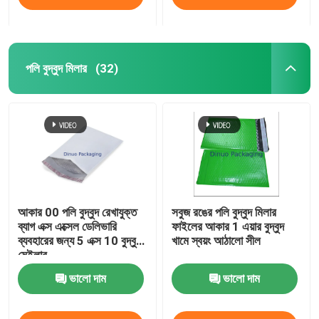
পলি বুদ্বুদ মিলার
(32)
আকার 00 পলি বুদ্বুদ রেখাযুক্ত
সবুজ রঙের পলি বুদ্বুদ মিলার
ব্যাগ এক্স এক্সেল ডেলিভারি
ফাইলের আকার 1 এয়ার বুদ্বুদ
ব্যবহারের জন্য 5 এক্স 10 বুদ্বুদ
খামে স্বয়ং আঠালো সীল
মেইলার
ভালো দাম
ভালো দাম