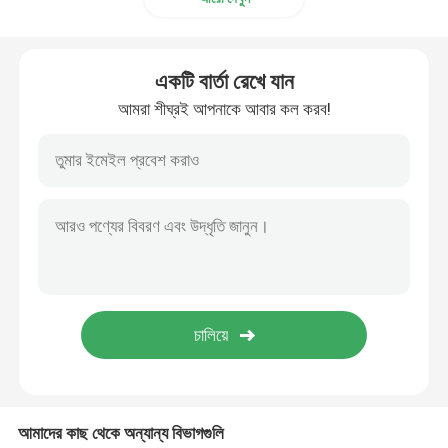
অ্যালুমিনিয়াম ফয়েল ব্যাগ
একটি বার্তা রেখে যান
মুদ্রিত কাগজের বাক্স
আমরা শীঘ্রই আপনাকে আবার কল করব!
এয়ার কলাম ব্যাগ
আমাদের কাছ থেকে অন্যান্য বিভাগগুলি