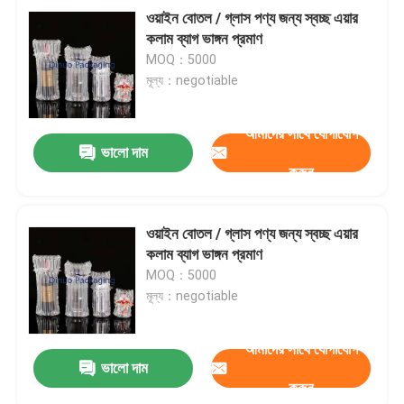
ওয়াইন বোতল / গ্লাস পণ্য জন্য স্বচ্ছ এয়ার
কলাম ব্যাগ ভাঙ্গন প্রমাণ
MOQ：5000
মূল্য：negotiable
আমাদের সাথে যোগাযোগ
ভালো দাম
করুন
ওয়াইন বোতল / গ্লাস পণ্য জন্য স্বচ্ছ এয়ার
কলাম ব্যাগ ভাঙ্গন প্রমাণ
MOQ：5000
মূল্য：negotiable
আমাদের সাথে যোগাযোগ
ভালো দাম
করুন