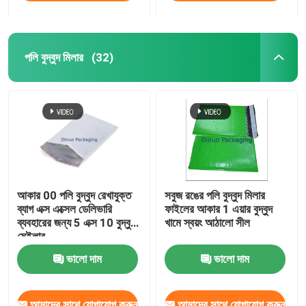
পলি বুদ্বুদ মিলার
(32)
আকার 00 পলি বুদ্বুদ রেখাযুক্ত
সবুজ রঙের পলি বুদ্বুদ মিলার
ব্যাগ এক্স এক্সেল ডেলিভারি
ফাইলের আকার 1 এয়ার বুদ্বুদ
ব্যবহারের জন্য 5 এক্স 10 বুদ্বুদ
খামে স্বয়ং আঠালো সীল
মেইলার
ভালো দাম
ভালো দাম
আমাদের সাথে যোগাযোগ করুন
আমাদের সাথে যোগাযোগ করুন