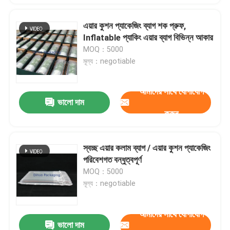
এয়ার কুশন প্যাকেজিং ব্যাগ শক প্রুফ,
Inflatable প্যাকিং এয়ার ব্যাগ বিভিন্ন আকার
MOQ：5000
মূল্য：negotiable
আমাদের সাথে যোগাযোগ
ভালো দাম
করুন
স্বচ্ছ এয়ার কলাম ব্যাগ / এয়ার কুশন প্যাকেজিং
পরিবেশগত বন্ধুত্বপূর্ণ
MOQ：5000
মূল্য：negotiable
আমাদের সাথে যোগাযোগ
ভালো দাম