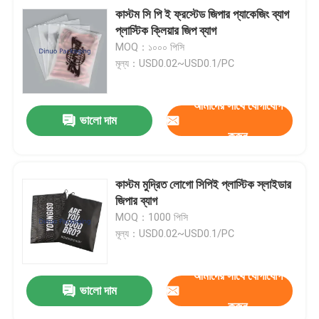
কাস্টম সি পি ই ফ্রস্টেড জিপার প্যাকেজিং ব্যাগ
প্লাস্টিক ক্লিয়ার জিপ ব্যাগ
MOQ：১০০০ পিসি
মূল্য：USD0.02~USD0.1/PC
আমাদের সাথে যোগাযোগ
ভালো দাম
করুন
কাস্টম মুদ্রিত লোগো সিপিই প্লাস্টিক স্লাইডার
জিপার ব্যাগ
MOQ：1000 পিসি
মূল্য：USD0.02~USD0.1/PC
আমাদের সাথে যোগাযোগ
ভালো দাম
করুন