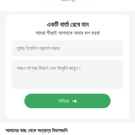
অ্যালুমিনিয়াম ফয়েল ব্যাগ
একটি বার্তা রেখে যান
মুদ্রিত কাগজের বাক্স
আমরা শীঘ্রই আপনাকে আবার কল করব!
এয়ার কলাম ব্যাগ
আমাদের কাছ থেকে অন্যান্য বিভাগগুলি