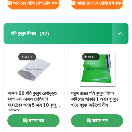
আমাদের সাথে যোগাযোগ করুন
আমাদের সাথে যোগাযোগ করুন
পলি বুদ্বুদ মিলার
(32)
আকার 00 পলি বুদ্বুদ রেখাযুক্ত
সবুজ রঙের পলি বুদ্বুদ মিলার
ব্যাগ এক্স এক্সেল ডেলিভারি
ফাইলের আকার 1 এয়ার বুদ্বুদ
ব্যবহারের জন্য 5 এক্স 10 বুদ্বুদ
খামে স্বয়ং আঠালো সীল
মেইলার
ভালো দাম
ভালো দাম