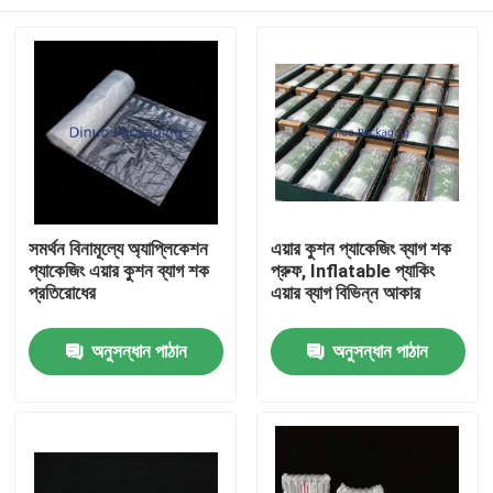
সমর্থন বিনামূল্যে অ্যাপ্লিকেশন
এয়ার কুশন প্যাকেজিং ব্যাগ শক
প্যাকেজিং এয়ার কুশন ব্যাগ শক
প্রুফ, Inflatable প্যাকিং
প্রতিরোধের
এয়ার ব্যাগ বিভিন্ন আকার
বাড়ি
অনুসন্ধান পাঠান
অনুসন্ধান পাঠান
পণ্য
ভিডিও