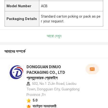
Model Number
ACB
Standard carton pcking or pack as pe
Packaging Details
r your request.
আরো দেখুন
আমাদের সম্পর্কে
DONGGUAN DINUO
PACKAGING CO., LTD
প্রস্তুতকারক প্রোফাইল
502, No.1 ZiJin Road, Liaobu
Town, Dongguan City, Guangdong
Province ,চীন
5.0
যাচাইকৃত সরবরাহকারী