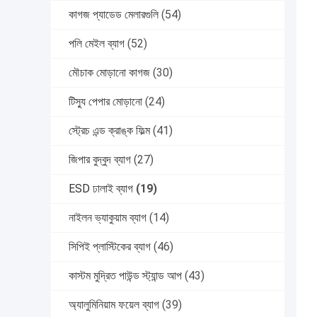
কাগজ প্যাডেড মেলারগুলি
(54)
পলি মেইল ​​ব্যাগ
(52)
মৌচাক মোড়ানো কাগজ
(30)
টিস্যু পেপার মোড়ানো
(24)
স্ট্রেচ এন্ড ক্রাঙ্ক ফিল্ম
(41)
জিপার বুদ্বুদ ব্যাগ
(27)
ESD ঢালাই ব্যাগ
(19)
নাইলন ভ্যাকুয়াম ব্যাগ
(14)
সিপিই প্লাস্টিকের ব্যাগ
(46)
কাস্টম মুদ্রিত পাউন্ড স্ট্যান্ড আপ
(43)
অ্যালুমিনিয়াম ফয়েল ব্যাগ
(39)