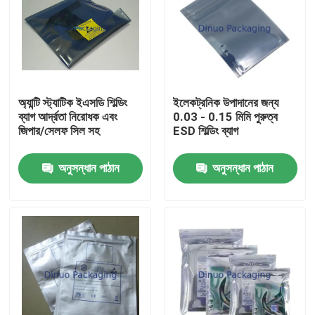
অ্যান্টি স্ট্যাটিক ইএসডি শিল্ডিং
ইলেকট্রনিক উপাদানের জন্য
ব্যাগ আর্দ্রতা নিরোধক এবং
0.03 - 0.15 মিমি পুরুত্ব
জিপার/সেলফ সিল সহ
ESD শিল্ডিং ব্যাগ
অনুসন্ধান পাঠান
অনুসন্ধান পাঠান
বাড়ি
পণ্য
ভিডিও