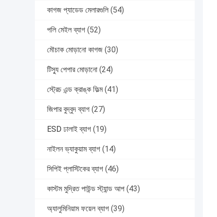
কাগজ প্যাডেড মেলারগুলি
(54)
পলি মেইল ​​ব্যাগ
(52)
মৌচাক মোড়ানো কাগজ
(30)
টিস্যু পেপার মোড়ানো
(24)
স্ট্রেচ এন্ড ক্রাঙ্ক ফিল্ম
(41)
জিপার বুদ্বুদ ব্যাগ
(27)
ESD ঢালাই ব্যাগ
(19)
নাইলন ভ্যাকুয়াম ব্যাগ
(14)
সিপিই প্লাস্টিকের ব্যাগ
(46)
কাস্টম মুদ্রিত পাউন্ড স্ট্যান্ড আপ
(43)
অ্যালুমিনিয়াম ফয়েল ব্যাগ
(39)