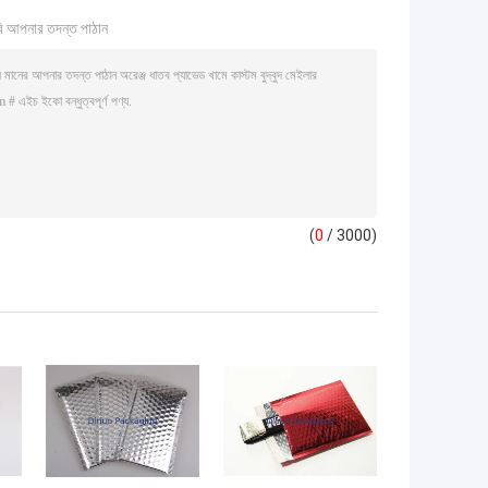
ি আপনার তদন্ত পাঠান
(
0
/ 3000)