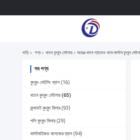
বাড়ি
পণ্য
ধাতব বুদ্বুদ মেইলার
অরেঞ্জ ধাতব প্যাডেড খামে কাস্টম বুদ্বুদ 
সব পণ্য
বুদ্বুদ মেইলিং ব্যাগ
(16)
ধাতব বুদ্বুদ মেইলার
(65)
ক্র্যাফট বুদ্বুদ মিলার
(93)
পলি বুদ্বুদ মিলার
(29)
কাস্টমাইজড কাগজের ব্যাগ
(94)