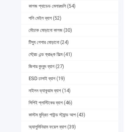
কাগজ প্যাডেড মেলারগুলি
(54)
পলি মেইল ​​ব্যাগ
(52)
মৌচাক মোড়ানো কাগজ
(30)
টিস্যু পেপার মোড়ানো
(24)
স্ট্রেচ এন্ড ক্রাঙ্ক ফিল্ম
(41)
জিপার বুদ্বুদ ব্যাগ
(27)
ESD ঢালাই ব্যাগ
(19)
নাইলন ভ্যাকুয়াম ব্যাগ
(14)
সিপিই প্লাস্টিকের ব্যাগ
(46)
কাস্টম মুদ্রিত পাউন্ড স্ট্যান্ড আপ
(43)
অ্যালুমিনিয়াম ফয়েল ব্যাগ
(39)