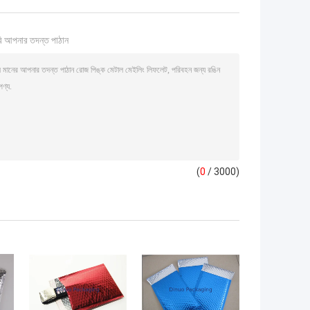
ি আপনার তদন্ত পাঠান
(
0
/ 3000)