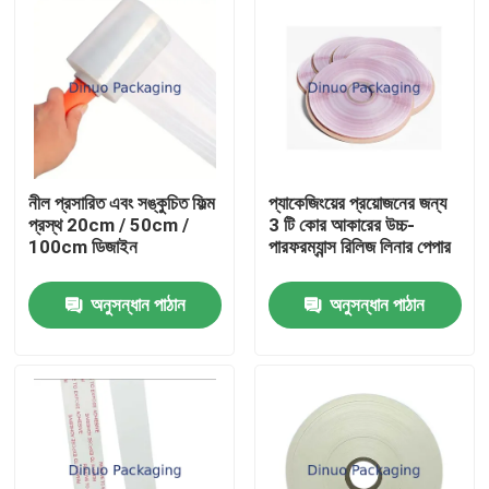
নীল প্রসারিত এবং সঙ্কুচিত ফিল্ম
প্যাকেজিংয়ের প্রয়োজনের জন্য
প্রস্থ 20cm / 50cm /
3 টি কোর আকারের উচ্চ-
100cm ডিজাইন
পারফরম্যান্স রিলিজ লিনার পেপার
অনুসন্ধান পাঠান
অনুসন্ধান পাঠান
বাড়ি
পণ্য
ভিডিও