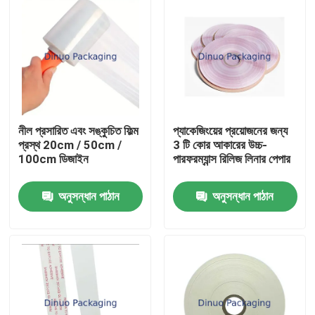
নীল প্রসারিত এবং সঙ্কুচিত ফিল্ম
প্যাকেজিংয়ের প্রয়োজনের জন্য
প্রস্থ 20cm / 50cm /
3 টি কোর আকারের উচ্চ-
100cm ডিজাইন
পারফরম্যান্স রিলিজ লিনার পেপার
অনুসন্ধান পাঠান
অনুসন্ধান পাঠান
বাড়ি
পণ্য
ভিডিও