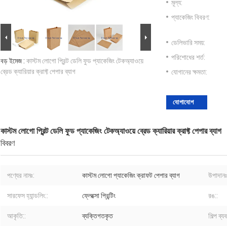
মূল্য:
প্যাকেজিং বিবরণ:
ডেলিভারি সময়:
পরিশোধের শর্ত:
বড় ইমেজ :
কাস্টম লোগো প্রিন্ট ডেলি ফুড প্যাকেজিং টেকঅ্যাওয়ে
ব্রেড ক্যারিয়ার ক্রাফ্ট পেপার ব্যাগ
যোগানের ক্ষমতা:
যোগাযোগ
কাস্টম লোগো প্রিন্ট ডেলি ফুড প্যাকেজিং টেকঅ্যাওয়ে ব্রেড ক্যারিয়ার ক্রাফ্ট পেপার ব্যাগ
বিবরণ
পণ্যের নামঃ:
কাস্টম লোগো প্যাকেজিং ক্রাফট পেপার ব্যাগ
উপাদানঃ
সারফেস হ্যান্ডলিং::
ফ্লেক্সো প্রিন্টিং
রঙ::
আকৃতি::
ব্যক্তিগতকৃত
শিল্প ব্য