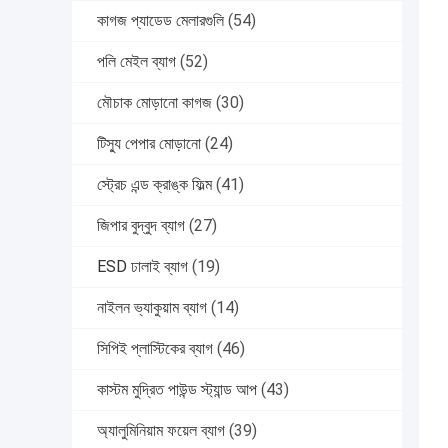
কাগজ প্যাডেড মেলারগুলি
(54)
পলি মেইল ​​ব্যাগ
(52)
মৌচাক মোড়ানো কাগজ
(30)
টিস্যু পেপার মোড়ানো
(24)
স্ট্রেচ এন্ড ক্রাঙ্ক ফিল্ম
(41)
জিপার বুদ্বুদ ব্যাগ
(27)
ESD ঢালাই ব্যাগ
(19)
নাইলন ভ্যাকুয়াম ব্যাগ
(14)
সিপিই প্লাস্টিকের ব্যাগ
(46)
কাস্টম মুদ্রিত পাউন্ড স্ট্যান্ড আপ
(43)
অ্যালুমিনিয়াম ফয়েল ব্যাগ
(39)