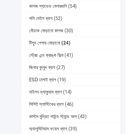
কাগজ প্যাডেড মেলারগুলি
(54)
পলি মেইল ​​ব্যাগ
(52)
মৌচাক মোড়ানো কাগজ
(30)
টিস্যু পেপার মোড়ানো
(24)
স্ট্রেচ এন্ড ক্রাঙ্ক ফিল্ম
(41)
জিপার বুদ্বুদ ব্যাগ
(27)
ESD ঢালাই ব্যাগ
(19)
নাইলন ভ্যাকুয়াম ব্যাগ
(14)
সিপিই প্লাস্টিকের ব্যাগ
(46)
কাস্টম মুদ্রিত পাউন্ড স্ট্যান্ড আপ
(43)
অ্যালুমিনিয়াম ফয়েল ব্যাগ
(39)