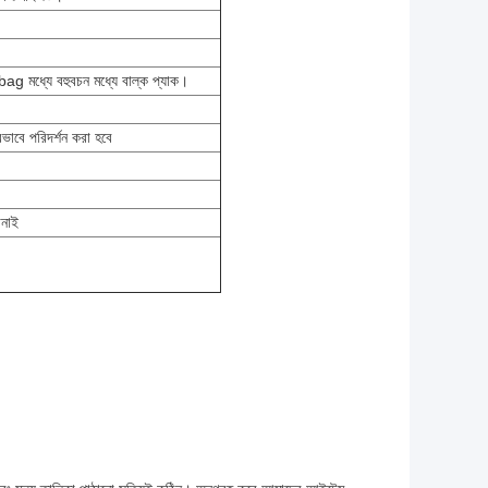
bag মধ্যে বহুবচন মধ্যে বাল্ক প্যাক।
ে পরিদর্শন করা হবে
ানাই