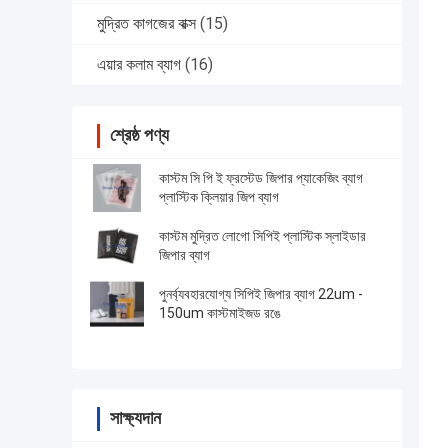
মুদ্রিত কাগজের বাক্স
(15)
এয়ার কলাম ব্যাগ
(16)
শ্রেষ্ঠ পণ্য
কাস্টম সি পি ই ফ্রস্টেড জিপার প্যাকেজিং ব্যাগ
প্লাস্টিক ক্লিয়ার জিপ ব্যাগ
কাস্টম মুদ্রিত লোগো সিপিই প্লাস্টিক স্লাইডার
জিপার ব্যাগ
পুনর্ব্যবহারযোগ্য সিপিই জিপার ব্যাগ 22um -
150um কাস্টমাইজড রঙে
সাক্ষ্যদান