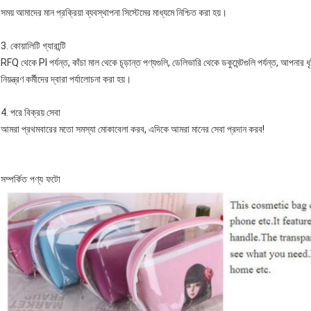
সময় আমাদের মান প্রক্রিয়া ব্যবস্থাপনা সিস্টেমের মাধ্যমে নিশ্চিত করা হয়।
3. কোয়ালিটি গ্যারান্টি
RFQ থেকে PI পর্যন্ত, কাঁচা মাল থেকে চূড়ান্ত পণ্যগুলি, ডেলিভারি থেকে ডকুমেন্টগুলি পর্যন্ত, আপনার ধ
নিয়ন্ত্রণ কর্মীদের দ্বারা পর্যালোচনা করা হয়।
4. পরে বিক্রয় সেবা
আমরা প্রথমবারের মতো সমস্যা মোকাবেলা করব, এদিকে আমরা মানের সেবা প্রদান করব!
সম্পর্কিত পণ্য ফটো