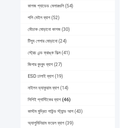
কাগজ প্যাডেড মেলারগুলি
(54)
পলি মেইল ​​ব্যাগ
(52)
মৌচাক মোড়ানো কাগজ
(30)
টিস্যু পেপার মোড়ানো
(24)
স্ট্রেচ এন্ড ক্রাঙ্ক ফিল্ম
(41)
জিপার বুদ্বুদ ব্যাগ
(27)
ESD ঢালাই ব্যাগ
(19)
নাইলন ভ্যাকুয়াম ব্যাগ
(14)
সিপিই প্লাস্টিকের ব্যাগ
(46)
কাস্টম মুদ্রিত পাউন্ড স্ট্যান্ড আপ
(43)
অ্যালুমিনিয়াম ফয়েল ব্যাগ
(39)