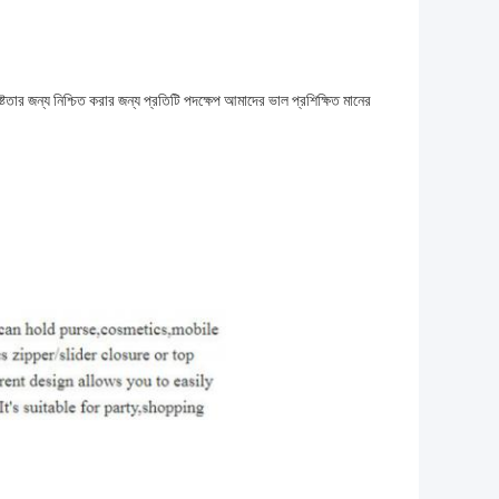
ৃষ্টতার জন্য নিশ্চিত করার জন্য প্রতিটি পদক্ষেপ আমাদের ভাল প্রশিক্ষিত মানের