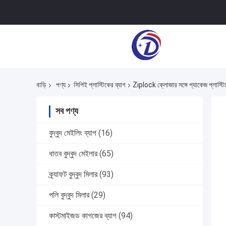
বাড়ি
পণ্য
সিপিই প্লাস্টিকের ব্যাগ
Ziplock ক্লোজার সঙ্গে প্যাকেজ প্লাস্টিক
সব পণ্য
বুদ্বুদ মেইলিং ব্যাগ
(16)
ধাতব বুদ্বুদ মেইলার
(65)
ক্র্যাফট বুদ্বুদ মিলার
(93)
পলি বুদ্বুদ মিলার
(29)
কাস্টমাইজড কাগজের ব্যাগ
(94)