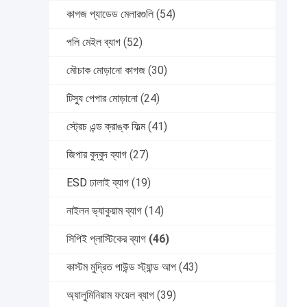
কাগজ প্যাডেড মেলারগুলি
(54)
পলি মেইল ​​ব্যাগ
(52)
মৌচাক মোড়ানো কাগজ
(30)
টিস্যু পেপার মোড়ানো
(24)
স্ট্রেচ এন্ড ক্রাঙ্ক ফিল্ম
(41)
জিপার বুদ্বুদ ব্যাগ
(27)
ESD ঢালাই ব্যাগ
(19)
নাইলন ভ্যাকুয়াম ব্যাগ
(14)
সিপিই প্লাস্টিকের ব্যাগ
(46)
কাস্টম মুদ্রিত পাউন্ড স্ট্যান্ড আপ
(43)
অ্যালুমিনিয়াম ফয়েল ব্যাগ
(39)