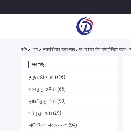
বাড়ি
পণ্য
অ্যালুমিনিয়াম ফয়েল ব্যাগ
স্ব-আঠালো সীল অ্যালুমিনিয়াম ফয়ে
সব পণ্য
বুদ্বুদ মেইলিং ব্যাগ
(16)
ধাতব বুদ্বুদ মেইলার
(65)
ক্র্যাফট বুদ্বুদ মিলার
(93)
পলি বুদ্বুদ মিলার
(29)
কাস্টমাইজড কাগজের ব্যাগ
(94)