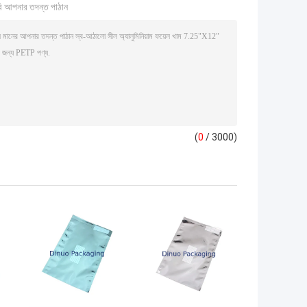
ি আপনার তদন্ত পাঠান
(
0
/ 3000)