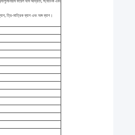
যালুমিনিয়াম ফয়েল খাম আর্দ্রতা, স্ট্যাটিক এবং
্যাগ, ত্রি-মাত্রিক ব্যাগ এবং অঙ্গ ব্যাগ।