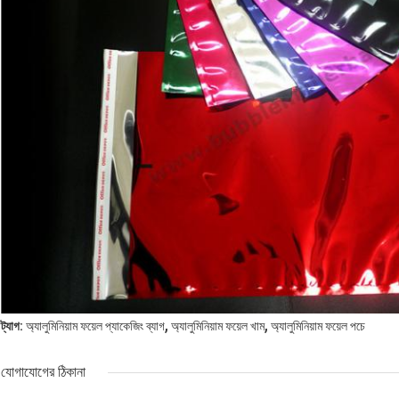
,
,
ট্যাগ:
অ্যালুমিনিয়াম ফয়েল প্যাকেজিং ব্যাগ
অ্যালুমিনিয়াম ফয়েল খাম
অ্যালুমিনিয়াম ফয়েল পচে
যোগাযোগের ঠিকানা