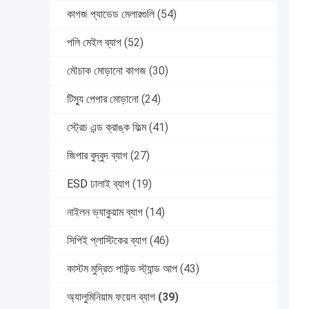
কাগজ প্যাডেড মেলারগুলি
(54)
পলি মেইল ​​ব্যাগ
(52)
মৌচাক মোড়ানো কাগজ
(30)
টিস্যু পেপার মোড়ানো
(24)
স্ট্রেচ এন্ড ক্রাঙ্ক ফিল্ম
(41)
জিপার বুদ্বুদ ব্যাগ
(27)
ESD ঢালাই ব্যাগ
(19)
নাইলন ভ্যাকুয়াম ব্যাগ
(14)
সিপিই প্লাস্টিকের ব্যাগ
(46)
কাস্টম মুদ্রিত পাউন্ড স্ট্যান্ড আপ
(43)
অ্যালুমিনিয়াম ফয়েল ব্যাগ
(39)