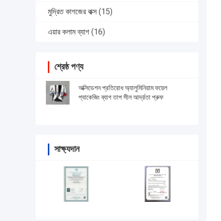
মুদ্রিত কাগজের বাক্স
(15)
এয়ার কলাম ব্যাগ
(16)
শ্রেষ্ঠ পণ্য
অক্সিডেশন প্রতিরোধ অ্যালুমিনিয়াম ফয়েল
প্যাকেজিং ব্যাগ তাপ সীল আর্দ্রতা প্রুফ
সাক্ষ্যদান