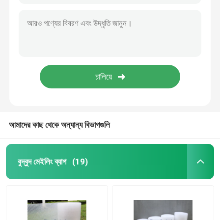
আমাদের কাছ থেকে অন্যান্য বিভাগগুলি
বুদ্বুদ মেইলিং ব্যাগ
(19)