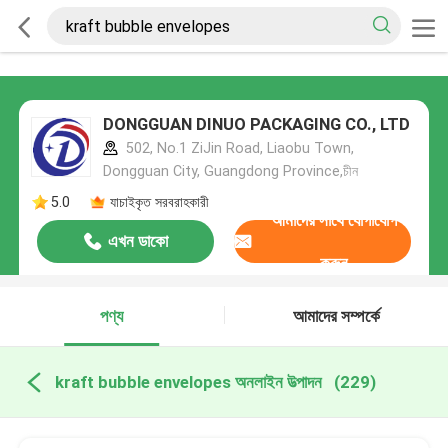
DONGGUAN DINUO PACKAGING CO., LTD
502, No.1 ZiJin Road, Liaobu Town,
Dongguan City, Guangdong Province,চীন
5.0
যাচাইকৃত সরবরাহকারী
আমাদের সাথে যোগাযোগ
এখন ডাকো
করুন
পণ্য
আমাদের সম্পর্কে
kraft bubble envelopes অনলাইন উত্পাদন
(229)