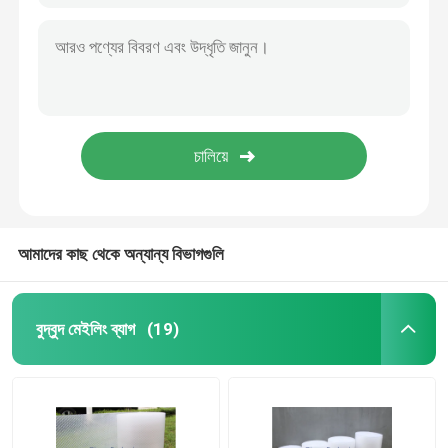
আমাদের কাছ থেকে অন্যান্য বিভাগগুলি
বুদ্বুদ মেইলিং ব্যাগ
(19)